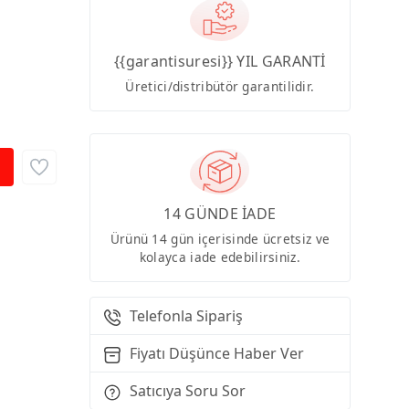
{{garantisuresi}} YIL GARANTİ
Üretici/distribütör garantilidir.
14 GÜNDE İADE
Ürünü 14 gün içerisinde ücretsiz ve
kolayca iade edebilirsiniz.
Telefonla Sipariş
Fiyatı Düşünce Haber Ver
Satıcıya Soru Sor