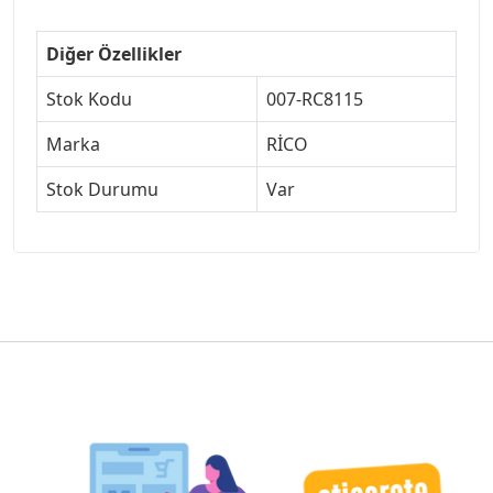
Diğer Özellikler
Stok Kodu
007-RC8115
Marka
RİCO
Stok Durumu
Var