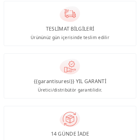
TESLİMAT BİLGİLERİ
Ürününüz gün içerisinde teslim edilir
{{garantisuresi}} YIL GARANTİ
Üretici/distribütör garantilidir.
14 GÜNDE İADE