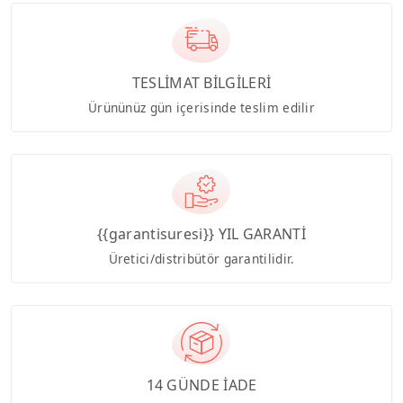
TESLİMAT BİLGİLERİ
Ürününüz gün içerisinde teslim edilir
{{garantisuresi}} YIL GARANTİ
Üretici/distribütör garantilidir.
14 GÜNDE İADE