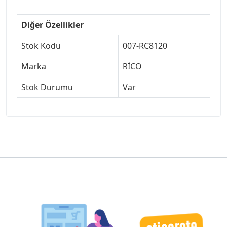
Diğer Özellikler
Stok Kodu
007-RC8120
Marka
RİCO
Stok Durumu
Var