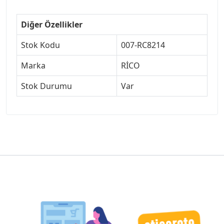
Diğer Özellikler
Stok Kodu
007-RC8214
Marka
RİCO
Stok Durumu
Var