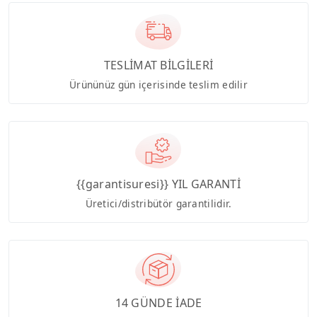
TESLİMAT BİLGİLERİ
Ürününüz gün içerisinde teslim edilir
{{garantisuresi}} YIL GARANTİ
Üretici/distribütör garantilidir.
14 GÜNDE İADE