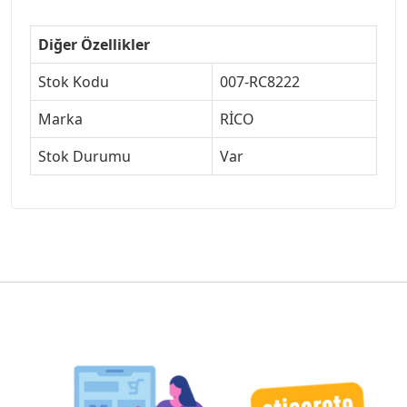
Diğer Özellikler
Stok Kodu
007-RC8222
Marka
RİCO
Stok Durumu
Var