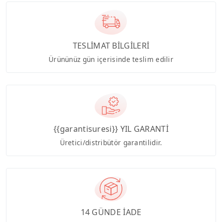
TESLİMAT BİLGİLERİ
Ürününüz gün içerisinde teslim edilir
{{garantisuresi}} YIL GARANTİ
Üretici/distribütör garantilidir.
14 GÜNDE İADE