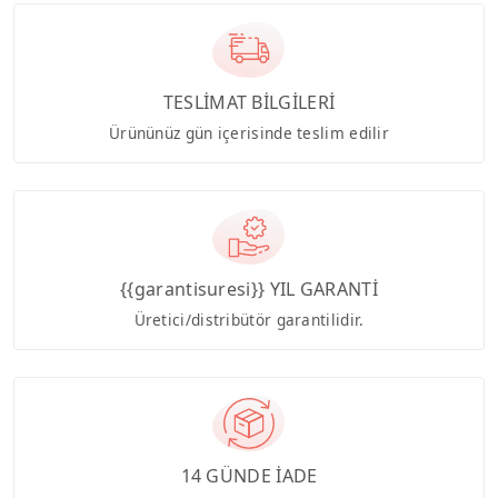
TESLİMAT BİLGİLERİ
Ürününüz gün içerisinde teslim edilir
{{garantisuresi}} YIL GARANTİ
Üretici/distribütör garantilidir.
14 GÜNDE İADE