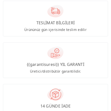
TESLİMAT BİLGİLERİ
Ürününüz gün içerisinde teslim edilir
{{garantisuresi}} YIL GARANTİ
Üretici/distribütör garantilidir.
14 GÜNDE İADE