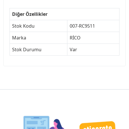
Diğer Özellikler
Stok Kodu
007-RC9511
Marka
RİCO
Stok Durumu
Var