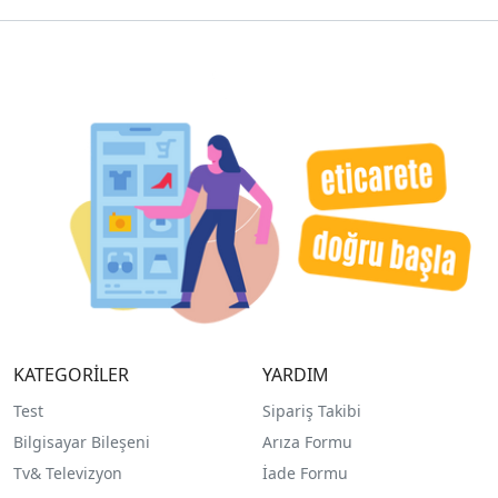
KATEGORİLER
YARDIM
Test
Sipariş Takibi
Bilgisayar Bileşeni
Arıza Formu
Tv& Televizyon
İade Formu