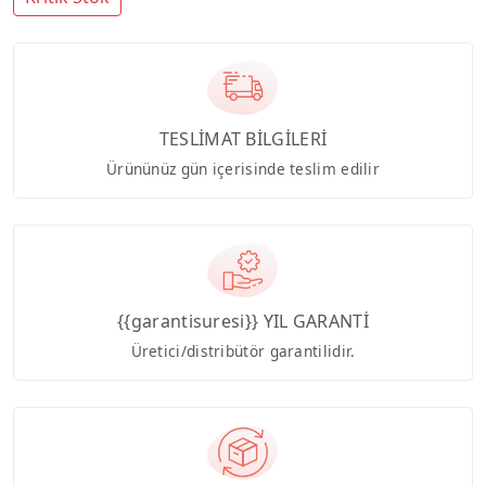
TESLİMAT BİLGİLERİ
Ürününüz gün içerisinde teslim edilir
{{garantisuresi}} YIL GARANTİ
Üretici/distribütör garantilidir.