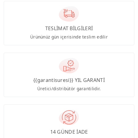
TESLİMAT BİLGİLERİ
Ürününüz gün içerisinde teslim edilir
{{garantisuresi}} YIL GARANTİ
Üretici/distribütör garantilidir.
14 GÜNDE İADE