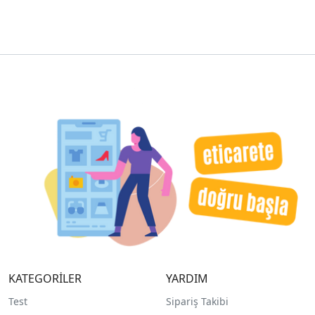
KATEGORİLER
YARDIM
Test
Sipariş Takibi