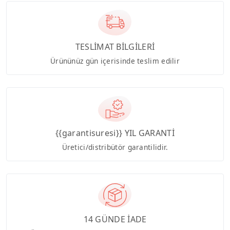
TESLİMAT BİLGİLERİ
Ürününüz gün içerisinde teslim edilir
{{garantisuresi}} YIL GARANTİ
Üretici/distribütör garantilidir.
14 GÜNDE İADE