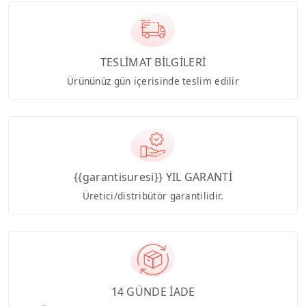
TESLİMAT BİLGİLERİ
Ürününüz gün içerisinde teslim edilir
{{garantisuresi}} YIL GARANTİ
Üretici/distribütör garantilidir.
14 GÜNDE İADE