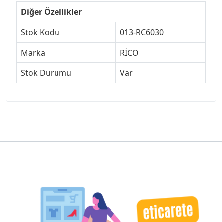
Diğer Özellikler
Stok Kodu
013-RC6030
Marka
RİCO
Stok Durumu
Var