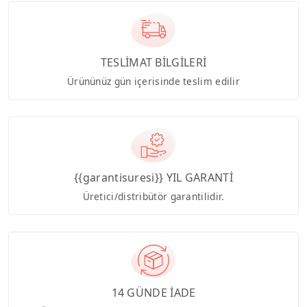
TESLİMAT BİLGİLERİ
Ürününüz gün içerisinde teslim edilir
{{garantisuresi}} YIL GARANTİ
Üretici/distribütör garantilidir.
14 GÜNDE İADE