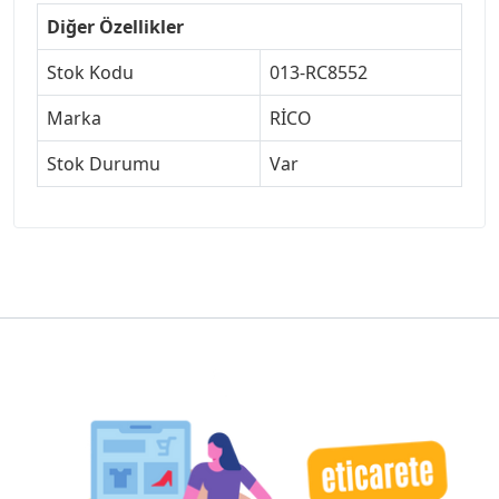
Diğer Özellikler
Stok Kodu
013-RC8552
Marka
RİCO
Stok Durumu
Var