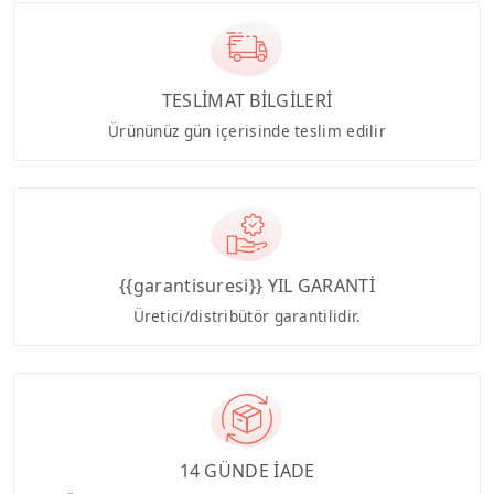
TESLİMAT BİLGİLERİ
Ürününüz gün içerisinde teslim edilir
{{garantisuresi}} YIL GARANTİ
Üretici/distribütör garantilidir.
14 GÜNDE İADE