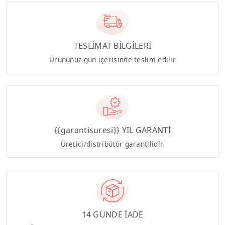
TESLİMAT BİLGİLERİ
Ürününüz gün içerisinde teslim edilir
{{garantisuresi}} YIL GARANTİ
Üretici/distribütör garantilidir.
14 GÜNDE İADE