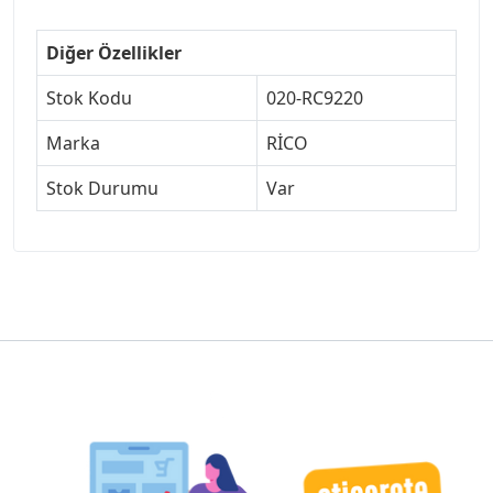
Diğer Özellikler
Stok Kodu
020-RC9220
Marka
RİCO
Stok Durumu
Var