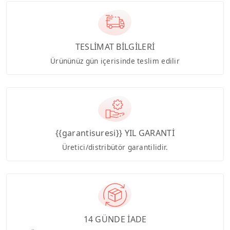
TESLİMAT BİLGİLERİ
Ürününüz gün içerisinde teslim edilir
{{garantisuresi}} YIL GARANTİ
Üretici/distribütör garantilidir.
14 GÜNDE İADE