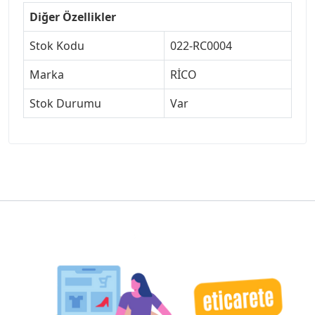
Diğer Özellikler
Stok Kodu
022-RC0004
Marka
RİCO
Stok Durumu
Var