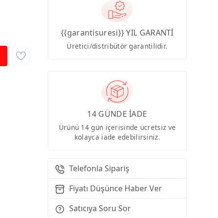
{{garantisuresi}} YIL GARANTİ
Üretici/distribütör garantilidir.
14 GÜNDE İADE
Ürünü 14 gün içerisinde ücretsiz ve
kolayca iade edebilirsiniz.
Telefonla Sipariş
Fiyatı Düşünce Haber Ver
Satıcıya Soru Sor