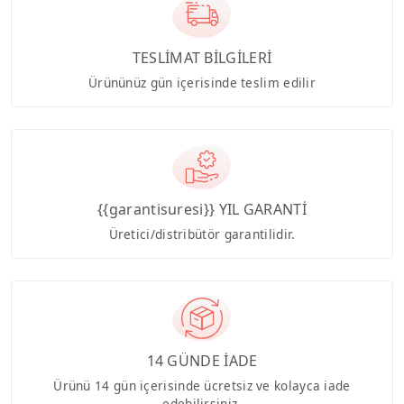
TESLİMAT BİLGİLERİ
Ürününüz gün içerisinde teslim edilir
{{garantisuresi}} YIL GARANTİ
Üretici/distribütör garantilidir.
14 GÜNDE İADE
Ürünü 14 gün içerisinde ücretsiz ve kolayca iade
edebilirsiniz.