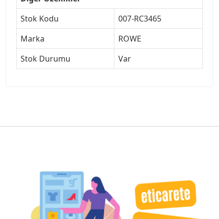
Stok Kodu
007-RC3465
Marka
ROWE
Stok Durumu
Var