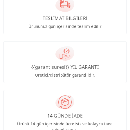
TESLİMAT BİLGİLERİ
Ürününüz gün içerisinde teslim edilir
{{garantisuresi}} YIL GARANTİ
Üretici/distribütör garantilidir.
14 GÜNDE İADE
Ürünü 14 gün içerisinde ücretsiz ve kolayca iade
edebilirsiniz.