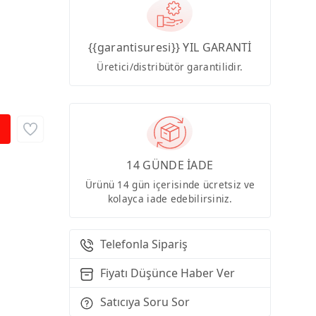
{{garantisuresi}} YIL GARANTİ
Üretici/distribütör garantilidir.
14 GÜNDE İADE
Ürünü 14 gün içerisinde ücretsiz ve
kolayca iade edebilirsiniz.
Telefonla Sipariş
Fiyatı Düşünce Haber Ver
Satıcıya Soru Sor