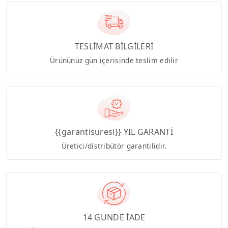
TESLİMAT BİLGİLERİ
Ürününüz gün içerisinde teslim edilir
{{garantisuresi}} YIL GARANTİ
Üretici/distribütör garantilidir.
14 GÜNDE İADE