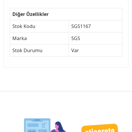
Diğer Özellikler
Stok Kodu
SGS1167
Marka
SGS
Stok Durumu
Var