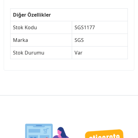
Diğer Özellikler
Stok Kodu
SGS1177
Marka
SGS
Stok Durumu
Var