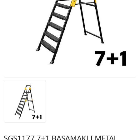
SGS1177 7+1 BASAMAKLI METAL