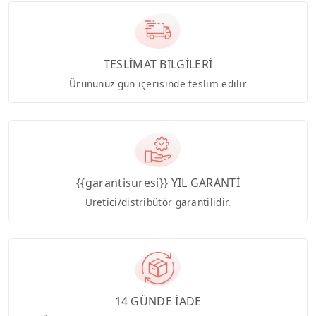
TESLİMAT BİLGİLERİ
Ürününüz gün içerisinde teslim edilir
{{garantisuresi}} YIL GARANTİ
Üretici/distribütör garantilidir.
14 GÜNDE İADE