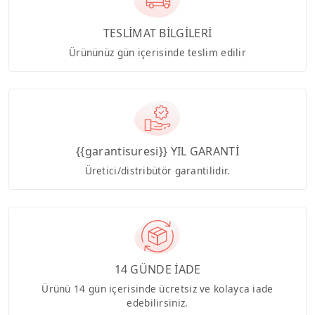
TESLİMAT BİLGİLERİ
Ürününüz gün içerisinde teslim edilir
{{garantisuresi}} YIL GARANTİ
Üretici/distribütör garantilidir.
14 GÜNDE İADE
Ürünü 14 gün içerisinde ücretsiz ve kolayca iade
edebilirsiniz.