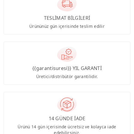
TESLİMAT BİLGİLERİ
Ürününüz gün içerisinde teslim edilir
{{garantisuresi}} YIL GARANTİ
Üretici/distribütör garantilidir.
14 GÜNDE İADE
Ürünü 14 gün içerisinde ücretsiz ve kolayca iade
edebilirsiniz.