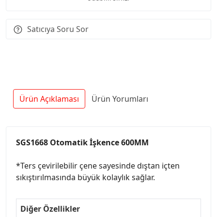
Satıcıya Soru Sor
Ürün Açıklaması
Ürün Yorumları
SGS1668 Otomatik İşkence 600MM
*Ters çevirilebilir çene sayesinde dıştan içten
sıkıştırılmasında büyük kolaylık sağlar.
Diğer Özellikler