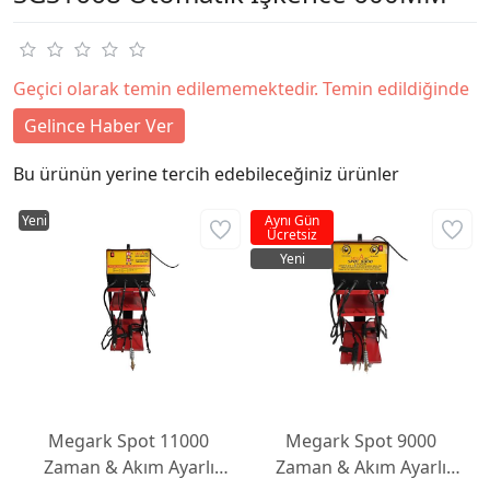
Geçici olarak temin edilememektedir. Temin edildiğinde
Gelince Haber Ver
Bu ürünün yerine tercih edebileceğiniz ürünler
Yeni
Aynı Gün
Ücretsiz
Yeni
Megark Spot 11000
Megark Spot 9000
Zaman & Akım Ayarlı
Zaman & Akım Ayarlı