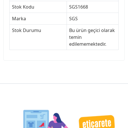
Stok Kodu
SGS1668
Marka
SGS
Stok Durumu
Bu ürün geçici olarak
temin
edilememektedir.