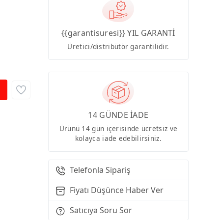
{{garantisuresi}} YIL GARANTİ
Üretici/distribütör garantilidir.
14 GÜNDE İADE
Ürünü 14 gün içerisinde ücretsiz ve
kolayca iade edebilirsiniz.
Telefonla Sipariş
Fiyatı Düşünce Haber Ver
Satıcıya Soru Sor