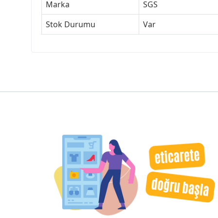
Marka
SGS
Stok Durumu
Var