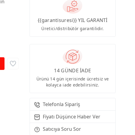
çin
{{garantisuresi}} YIL GARANTİ
Üretici/distribütör garantilidir.
14 GÜNDE İADE
Ürünü 14 gün içerisinde ücretsiz ve
kolayca iade edebilirsiniz.
Telefonla Sipariş
Fiyatı Düşünce Haber Ver
Satıcıya Soru Sor