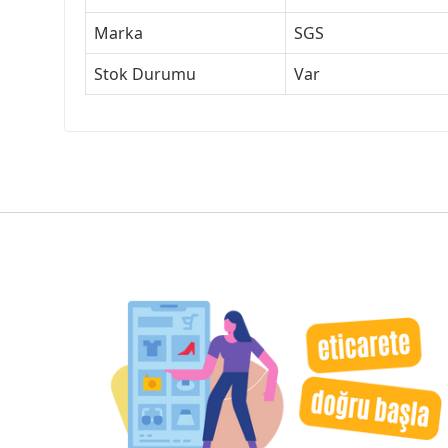
Marka
SGS
Stok Durumu
Var