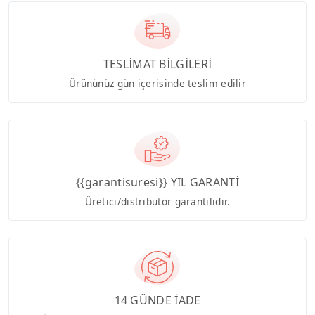
TESLİMAT BİLGİLERİ
Ürününüz gün içerisinde teslim edilir
{{garantisuresi}} YIL GARANTİ
Üretici/distribütör garantilidir.
14 GÜNDE İADE