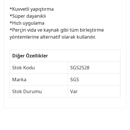
*Kuvvetli yapıştırma
*Süper dayanıklı
*Hızlı uygulama
*Perçin vida ve kaynak gibi tüm birleştirme
yöntemlerine alternatif olarak kullanılır.
Diğer Özellikler
Stok Kodu
SGS2528
Marka
SGS
Stok Durumu
Var