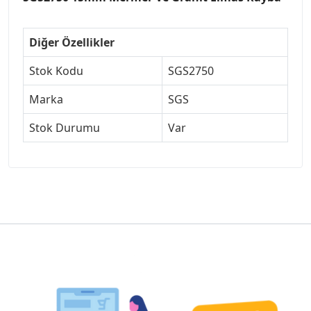
Diğer Özellikler
Stok Kodu
SGS2750
Marka
SGS
Stok Durumu
Var