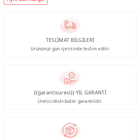
TESLİMAT BİLGİLERİ
Ürününüz gün içerisinde teslim edilir
{{garantisuresi}} YIL GARANTİ
Üretici/distribütör garantilidir.