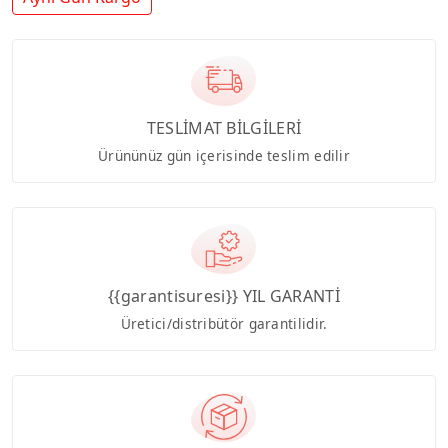
TESLİMAT BİLGİLERİ
Ürününüz gün içerisinde teslim edilir
{{garantisuresi}} YIL GARANTİ
Üretici/distribütör garantilidir.