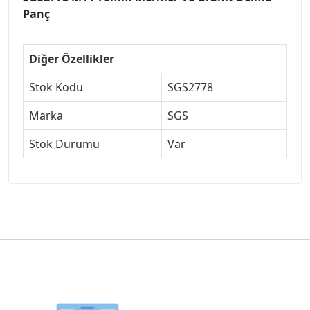
Panç
Diğer Özellikler
Stok Kodu
SGS2778
Marka
SGS
Stok Durumu
Var