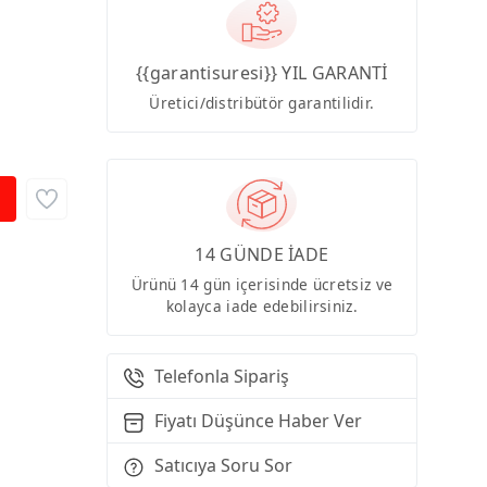
{{garantisuresi}} YIL GARANTİ
Üretici/distribütör garantilidir.
14 GÜNDE İADE
Ürünü 14 gün içerisinde ücretsiz ve
kolayca iade edebilirsiniz.
Telefonla Sipariş
Fiyatı Düşünce Haber Ver
Satıcıya Soru Sor