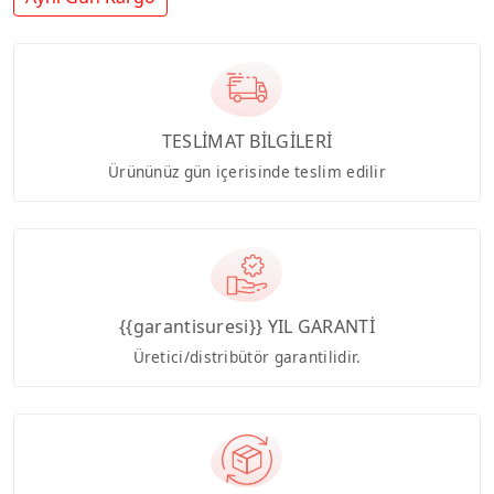
TESLİMAT BİLGİLERİ
Ürününüz gün içerisinde teslim edilir
{{garantisuresi}} YIL GARANTİ
Üretici/distribütör garantilidir.