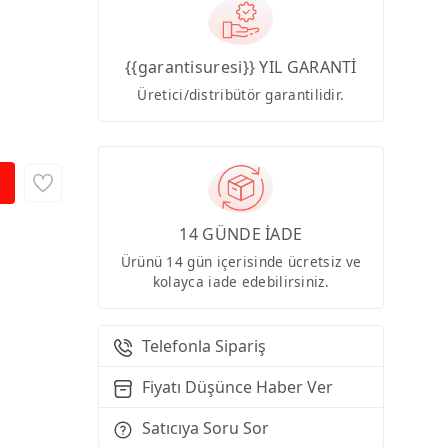
{{garantisuresi}} YIL GARANTİ
Üretici/distribütör garantilidir.
14 GÜNDE İADE
Ürünü 14 gün içerisinde ücretsiz ve
kolayca iade edebilirsiniz.
Telefonla Sipariş
Fiyatı Düşünce Haber Ver
Satıcıya Soru Sor