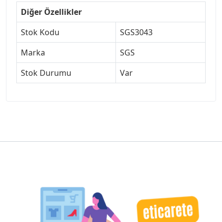
Diğer Özellikler
Stok Kodu
SGS3043
Marka
SGS
Stok Durumu
Var