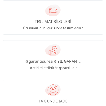
TESLİMAT BİLGİLERİ
Ürününüz gün içerisinde teslim edilir
{{garantisuresi}} YIL GARANTİ
Üretici/distribütör garantilidir.
14 GÜNDE İADE