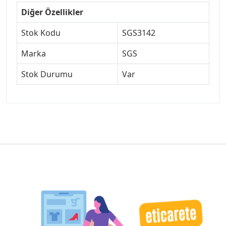
Diğer Özellikler
Stok Kodu
SGS3142
Marka
SGS
Stok Durumu
Var