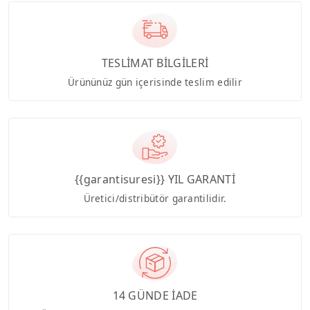
TESLİMAT BİLGİLERİ
Ürününüz gün içerisinde teslim edilir
{{garantisuresi}} YIL GARANTİ
Üretici/distribütör garantilidir.
14 GÜNDE İADE