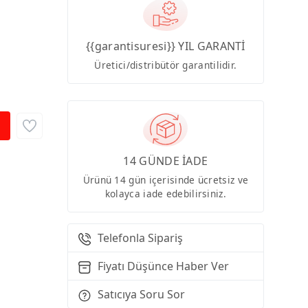
{{garantisuresi}} YIL GARANTİ
Üretici/distribütör garantilidir.
14 GÜNDE İADE
Ürünü 14 gün içerisinde ücretsiz ve
kolayca iade edebilirsiniz.
Telefonla Sipariş
Fiyatı Düşünce Haber Ver
Satıcıya Soru Sor