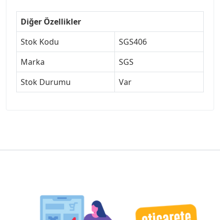
Diğer Özellikler
Stok Kodu
SGS406
Marka
SGS
Stok Durumu
Var