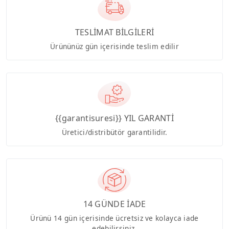
TESLİMAT BİLGİLERİ
Ürününüz gün içerisinde teslim edilir
{{garantisuresi}} YIL GARANTİ
Üretici/distribütör garantilidir.
14 GÜNDE İADE
Ürünü 14 gün içerisinde ücretsiz ve kolayca iade
edebilirsiniz.