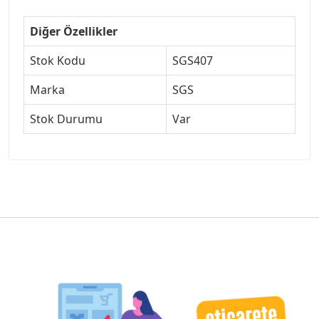
Diğer Özellikler
Stok Kodu
SGS407
Marka
SGS
Stok Durumu
Var