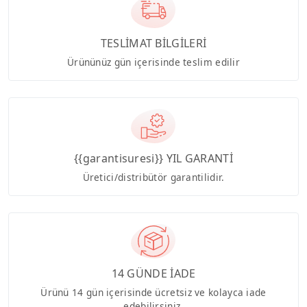
TESLİMAT BİLGİLERİ
Ürününüz gün içerisinde teslim edilir
{{garantisuresi}} YIL GARANTİ
Üretici/distribütör garantilidir.
14 GÜNDE İADE
Ürünü 14 gün içerisinde ücretsiz ve kolayca iade
edebilirsiniz.