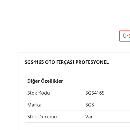
Ür
SGS4165 OTO FIRÇASI PROFESYONEL
Diğer Özellikler
Stok Kodu
SGS4165
Marka
SGS
Stok Durumu
Var