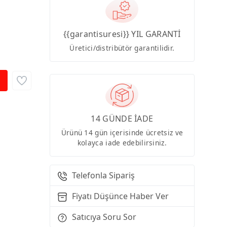
{{garantisuresi}} YIL GARANTİ
Üretici/distribütör garantilidir.
14 GÜNDE İADE
Ürünü 14 gün içerisinde ücretsiz ve
kolayca iade edebilirsiniz.
Telefonla Sipariş
Fiyatı Düşünce Haber Ver
Satıcıya Soru Sor