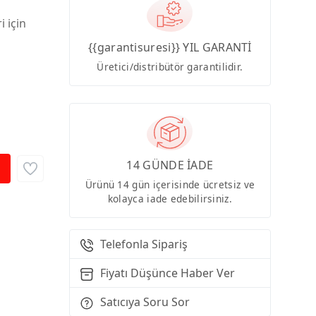
i için
{{garantisuresi}} YIL GARANTİ
Üretici/distribütör garantilidir.
14 GÜNDE İADE
Ürünü 14 gün içerisinde ücretsiz ve
kolayca iade edebilirsiniz.
Telefonla Sipariş
Fiyatı Düşünce Haber Ver
Satıcıya Soru Sor