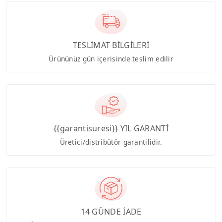
TESLİMAT BİLGİLERİ
Ürününüz gün içerisinde teslim edilir
{{garantisuresi}} YIL GARANTİ
Üretici/distribütör garantilidir.
14 GÜNDE İADE