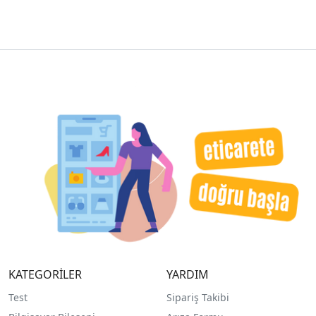
KATEGORİLER
YARDIM
Test
Sipariş Takibi