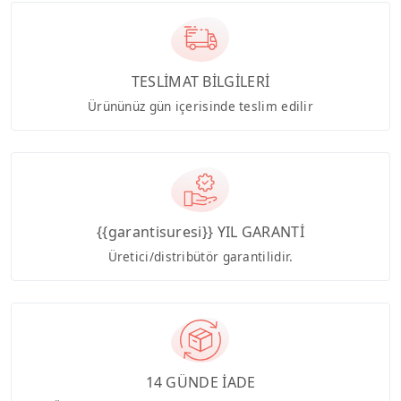
TESLİMAT BİLGİLERİ
Ürününüz gün içerisinde teslim edilir
{{garantisuresi}} YIL GARANTİ
Üretici/distribütör garantilidir.
14 GÜNDE İADE