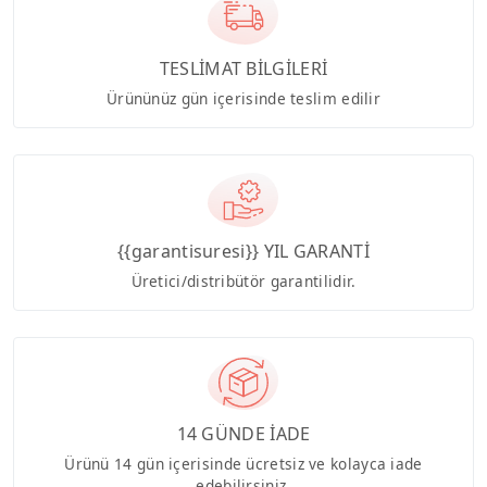
TESLİMAT BİLGİLERİ
Ürününüz gün içerisinde teslim edilir
{{garantisuresi}} YIL GARANTİ
Üretici/distribütör garantilidir.
14 GÜNDE İADE
Ürünü 14 gün içerisinde ücretsiz ve kolayca iade
edebilirsiniz.