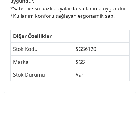
uygundur.
*Saten ve su bazlı boyalarda kullanıma uygundur.
*Kullanım konforu sağlayan ergonamik sap.
Diğer Özellikler
Stok Kodu
SGS6120
Marka
SGS
Stok Durumu
Var