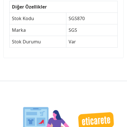
Diğer Özellikler
Stok Kodu
SGS870
Marka
SGS
Stok Durumu
Var