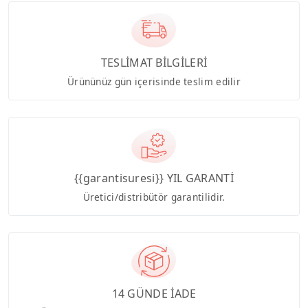
TESLİMAT BİLGİLERİ
Ürününüz gün içerisinde teslim edilir
{{garantisuresi}} YIL GARANTİ
Üretici/distribütör garantilidir.
14 GÜNDE İADE