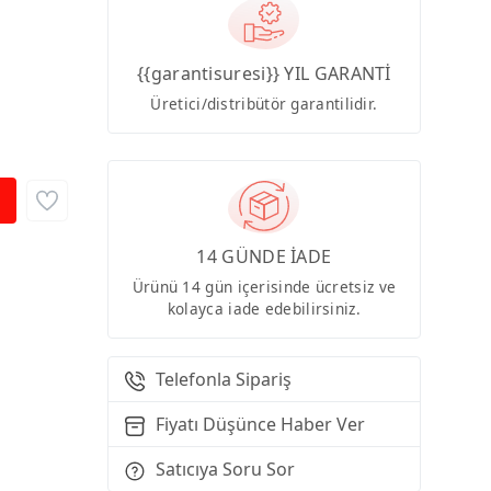
{{garantisuresi}} YIL GARANTİ
Üretici/distribütör garantilidir.
14 GÜNDE İADE
Ürünü 14 gün içerisinde ücretsiz ve
kolayca iade edebilirsiniz.
Telefonla Sipariş
Fiyatı Düşünce Haber Ver
Satıcıya Soru Sor