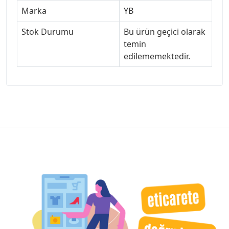
Marka
YB
Stok Durumu
Bu ürün geçici olarak
temin
edilememektedir.