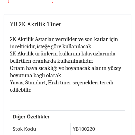
YB 2K Akrilik Tiner
2K Akrilik Astarlar, vernikler ve son katlar için
incelticidir, isteğe göre kullanılacak
2K Akrilik ürünlerin kullanım kılavuzlarında
belirtilen oranlarda kullanılmalıdır.
Ortam hava sıcaklığı ve boyanacak alanın yüzey
boyutuna bağlı olarak
Yavaş, Standart, Hızlı tiner seçenekleri tercih
edilebilir.
Diğer Özellikler
Stok Kodu
YB100220