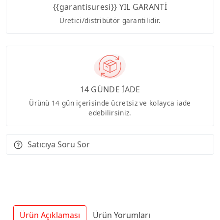
{{garantisuresi}} YIL GARANTİ
Üretici/distribütör garantilidir.
14 GÜNDE İADE
Ürünü 14 gün içerisinde ücretsiz ve kolayca iade
edebilirsiniz.
Satıcıya Soru Sor
Ürün Açıklaması
Ürün Yorumları