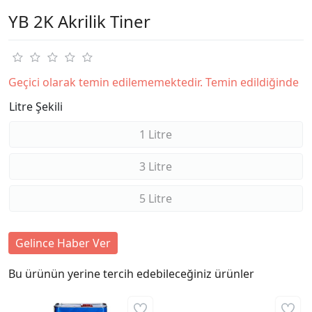
YB 2K Akrilik Tiner
Geçici olarak temin edilememektedir. Temin edildiğinde
Litre Şekili
1 Litre
3 Litre
5 Litre
Gelince Haber Ver
Bu ürünün yerine tercih edebileceğiniz ürünler