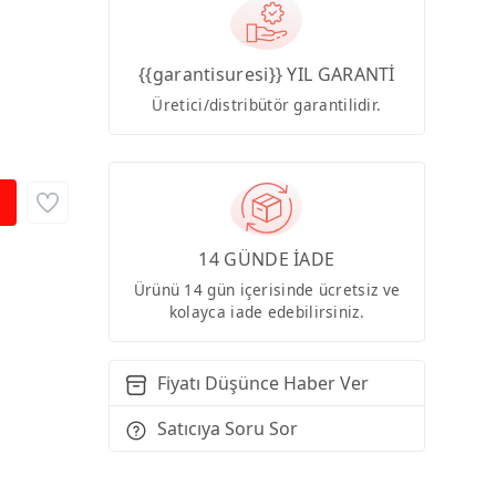
{{garantisuresi}} YIL GARANTİ
Üretici/distribütör garantilidir.
14 GÜNDE İADE
Ürünü 14 gün içerisinde ücretsiz ve
kolayca iade edebilirsiniz.
Fiyatı Düşünce Haber Ver
Satıcıya Soru Sor