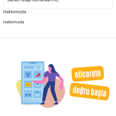
Hakkımızda
Hakkımızda